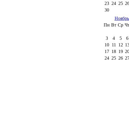
23
24
25
2
30
Ноябрь
Пн
Вт
Ср
Ч
3
4
5
6
10
11
12
1
17
18
19
2
24
25
26
2